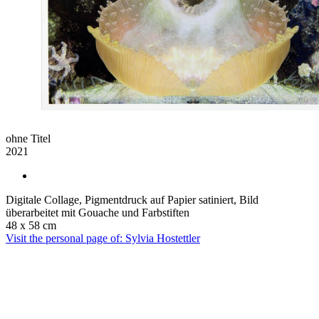
ohne Titel
2021
Digitale Collage, Pigmentdruck auf Papier satiniert, Bild
überarbeitet mit Gouache und Farbstiften
48 x 58 cm
Visit the personal page of: Sylvia Hostettler